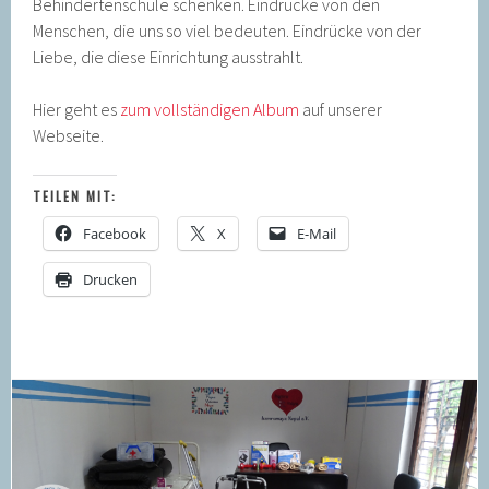
Behindertenschule schenken. Eindrücke von den
Menschen, die uns so viel bedeuten. Eindrücke von der
Liebe, die diese Einrichtung ausstrahlt.
Hier geht es
zum vollständigen Album
auf unserer
Webseite.
TEILEN MIT:
Facebook
X
E-Mail
Drucken