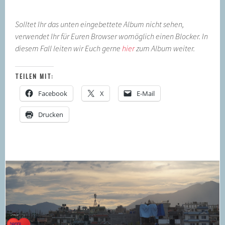
Solltet Ihr das unten eingebettete Album nicht sehen,
verwendet Ihr für Euren Browser womöglich einen Blocker. In
diesem Fall leiten wir Euch gerne
hier
zum Album weiter.
TEILEN MIT:
Facebook
X
E-Mail
Drucken