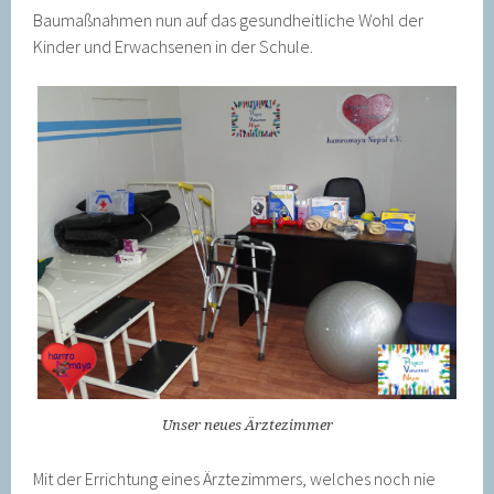
Baumaßnahmen nun auf das gesundheitliche Wohl der
Kinder und Erwachsenen in der Schule.
Unser neues Ärztezimmer
Mit der Errichtung eines Ärztezimmers, welches noch nie