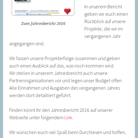
In unserem Bericht
geben wir euch einen
Rückblick auf unsere
Zum Jahresbericht 2016
Projekte, die wir im
vergangenen Jahr
angegangen sind.
Wir fassen unsere Projekterfolge zusammen und geben
auch einen Ausblick auf das, was noch kommen wird.
Wir stellen in unserem Jahresbericht auch unsere
Partnerorganisationen vor und legen unser Budget offen.
Alle Einnahmen und Ausgaben des vergangenen Jahres
werden dort detailliert geführt.
Finden könnt ihr den Jahresbericht 2016 auf unserer
Webseite unter folgendem
Link
.
Wir wünschen euch viel Spaß beim Durchlesen und hoffen,