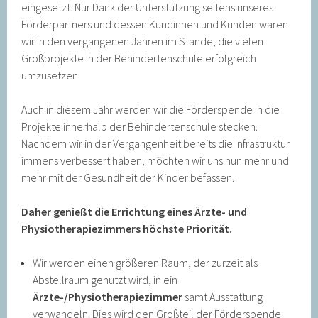
eingesetzt. Nur Dank der Unterstützung seitens unseres
Förderpartners und dessen Kundinnen und Kunden waren
wir in den vergangenen Jahren im Stande, die vielen
Großprojekte in der Behindertenschule erfolgreich
umzusetzen.
Auch in diesem Jahr werden wir die Förderspende in die
Projekte innerhalb der Behindertenschule stecken.
Nachdem wir in der Vergangenheit bereits die Infrastruktur
immens verbessert haben, möchten wir uns nun mehr und
mehr mit der Gesundheit der Kinder befassen.
Daher genießt die Errichtung eines Ärzte- und
Physiotherapiezimmers höchste Priorität.
Wir werden einen größeren Raum, der zurzeit als
Abstellraum genutzt wird, in ein
Ärzte-/Physiotherapiezimmer
samt Ausstattung
verwandeln. Dies wird den Großteil der Förderspende