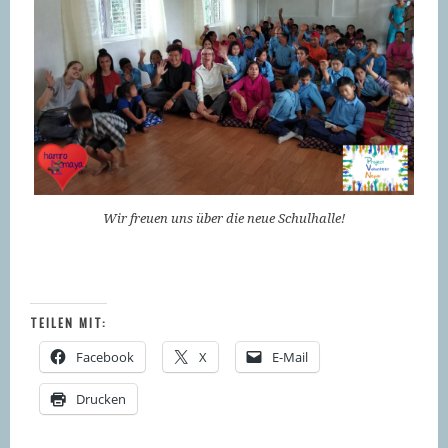
Wir freuen uns über die neue Schulhalle!
TEILEN MIT:
Facebook
X
E-Mail
Drucken