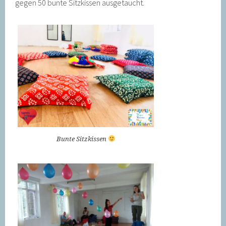
gegen 50 bunte Sitzkissen ausgetaucht.
Bunte Sitzkissen