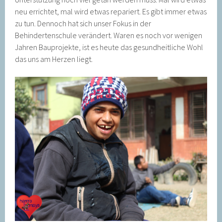
neu errichtet, mal wird etwas repariert. Es gibt immer etwas
zu tun. Dennoch hat sich unser Fokus in der
Behindertenschule verändert. Waren es noch vor wenigen
Jahren Bauprojekte, ist es heute das gesundheitliche Wohl
das uns am Herzen liegt.