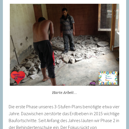
Harte Arbeit…
Die erste Phase unseres 3-Stufen-Plans benötigte etwa vier
Jahre. Dazwischen zerstörte das Erdbeben in 2015 wichtige
Baufortschritte. Seit Anfang des Jahres läuten wir Phase 2 in
der Behindertenschule ein. Der Fokus rückt von