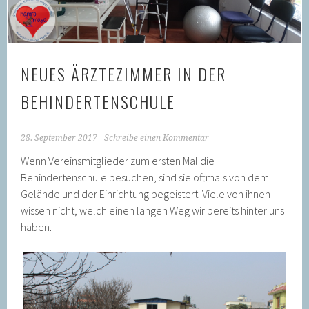
NEUES ÄRZTEZIMMER IN DER
BEHINDERTENSCHULE
28. September 2017
Schreibe einen Kommentar
Wenn Vereinsmitglieder zum ersten Mal die
Behindertenschule besuchen, sind sie oftmals von dem
Gelände und der Einrichtung begeistert. Viele von ihnen
wissen nicht, welch einen langen Weg wir bereits hinter uns
haben.