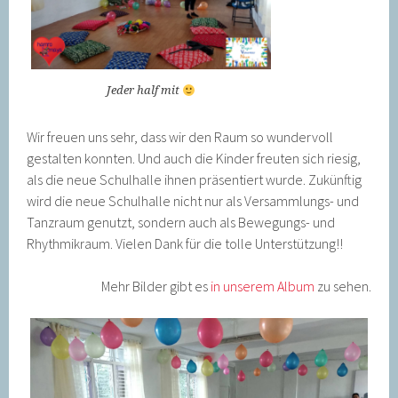
Jeder half mit
Wir freuen uns sehr, dass wir den Raum so wundervoll
gestalten konnten. Und auch die Kinder freuten sich riesig,
als die neue Schulhalle ihnen präsentiert wurde. Zukünftig
wird die neue Schulhalle nicht nur als Versammlungs- und
Tanzraum genutzt, sondern auch als Bewegungs- und
Rhythmikraum. Vielen Dank für die tolle Unterstützung!!
Mehr Bilder gibt es
in unserem Album
zu sehen.