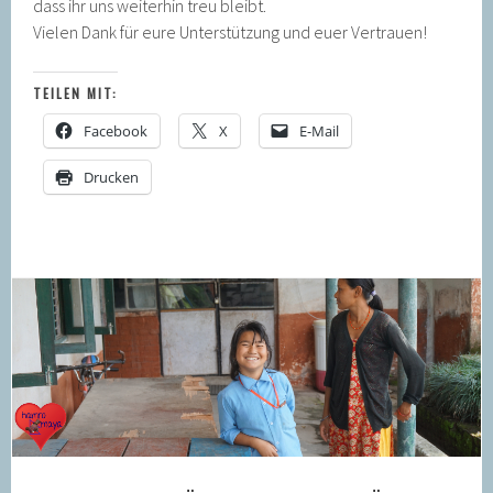
dass ihr uns weiterhin treu bleibt.
Vielen Dank für eure Unterstützung und euer Vertrauen!
TEILEN MIT:
Facebook
X
E-Mail
Drucken