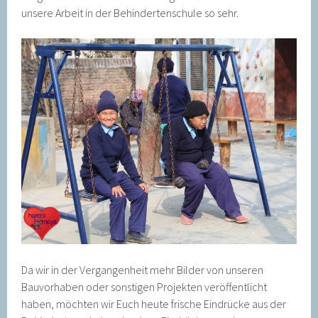
unsere Arbeit in der Behindertenschule so sehr.
Da wir in der Vergangenheit mehr Bilder von unseren
Bauvorhaben oder sonstigen Projekten veröffentlicht
haben, möchten wir Euch heute frische Eindrücke aus der