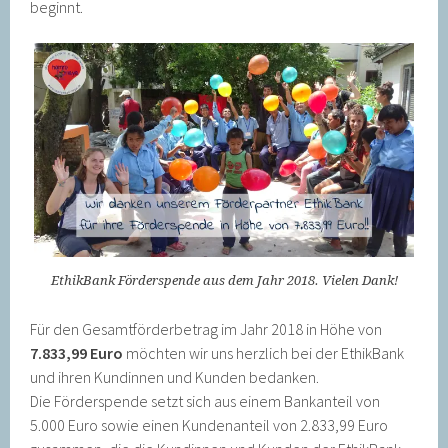
beginnt.
EthikBank Förderspende aus dem Jahr 2018. Vielen Dank!
Für den Gesamtförderbetrag im Jahr 2018 in Höhe von
7.833,99 Euro
möchten wir uns herzlich bei der EthikBank
und ihren Kundinnen und Kunden bedanken.
Die Förderspende setzt sich aus einem Bankanteil von
5.000 Euro sowie einen Kundenanteil von 2.833,99 Euro