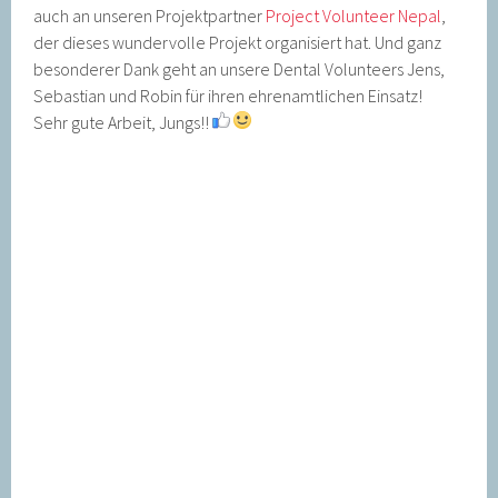
auch an unseren Projektpartner
Project Volunteer Nepal
,
der dieses wundervolle Projekt organisiert hat. Und ganz
besonderer Dank geht an unsere Dental Volunteers Jens,
Sebastian und Robin für ihren ehrenamtlichen Einsatz!
Sehr gute Arbeit, Jungs!!