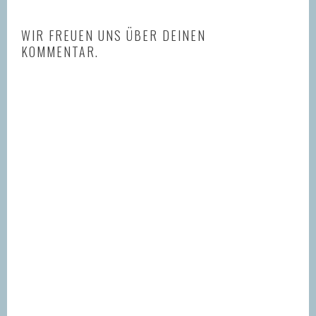
WIR FREUEN UNS ÜBER DEINEN
KOMMENTAR.