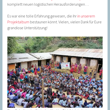
komplett neuen logistischen Herausforderungen…
Es war eine tolle Erfahrung gewesen, die ihr
in unserem
Projektalbum
bestaunen könnt. Vielen, vielen Dank für Eure
grandiose Unterstützung!