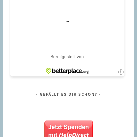
GEFÄLLT ES DIR SCHON?