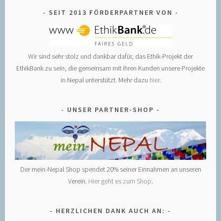
SEIT 2013 FÖRDERPARTNER VON
Wir sind sehr stolz und dankbar dafür, das Ethik-Projekt der
EthikBank zu sein, die gemeinsam mit ihren Kunden unsere Projekte
in Nepal unterstützt. Mehr dazu
hier
.
UNSER PARTNER-SHOP
Der mein-Nepal Shop spendet 20% seiner Einnahmen an unseren
Verein.
Hier geht es zum Shop
.
HERZLICHEN DANK AUCH AN: