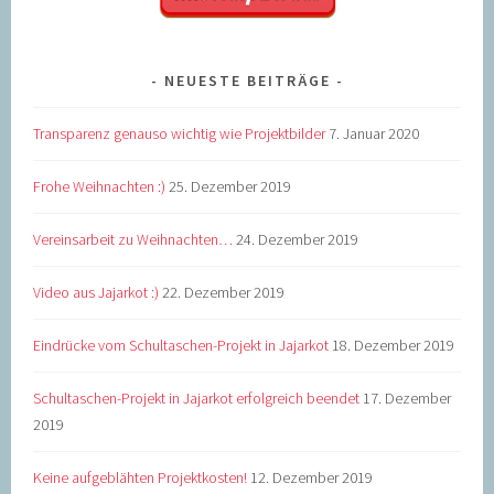
NEUESTE BEITRÄGE
Transparenz genauso wichtig wie Projektbilder
7. Januar 2020
Frohe Weihnachten :)
25. Dezember 2019
Vereinsarbeit zu Weihnachten…
24. Dezember 2019
Video aus Jajarkot :)
22. Dezember 2019
Eindrücke vom Schultaschen-Projekt in Jajarkot
18. Dezember 2019
Schultaschen-Projekt in Jajarkot erfolgreich beendet
17. Dezember
2019
Keine aufgeblähten Projektkosten!
12. Dezember 2019