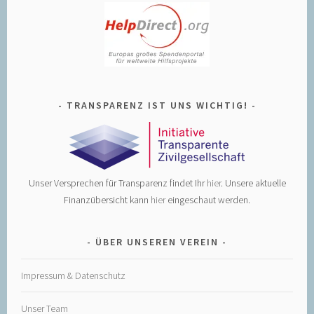
TRANSPARENZ IST UNS WICHTIG!
Unser Versprechen für Transparenz findet Ihr
hier
. Unsere aktuelle
Finanzübersicht kann
hier
eingeschaut werden.
ÜBER UNSEREN VEREIN
Impressum & Datenschutz
Unser Team