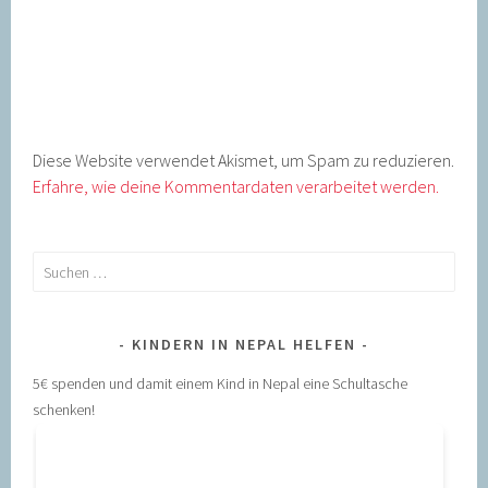
Diese Website verwendet Akismet, um Spam zu reduzieren.
Erfahre, wie deine Kommentardaten verarbeitet werden.
Suchen
nach:
KINDERN IN NEPAL HELFEN
5€ spenden und damit einem Kind in Nepal eine Schultasche
schenken!