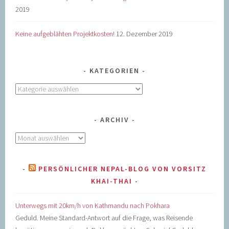
2019
Keine aufgeblähten Projektkosten!
12. Dezember 2019
KATEGORIEN
Kategorien
ARCHIV
Archiv
PERSÖNLICHER NEPAL-BLOG VON VORSITZ
KHAI-THAI
Unterwegs mit 20km/h von Kathmandu nach Pokhara
Geduld. Meine Standard-Antwort auf die Frage, was Reisende