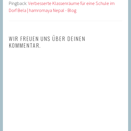
Pingback:
Verbesserte Klassenräume für eine Schule im
Dorf Bela | hamromaya Nepal - Blog
WIR FREUEN UNS ÜBER DEINEN
KOMMENTAR.