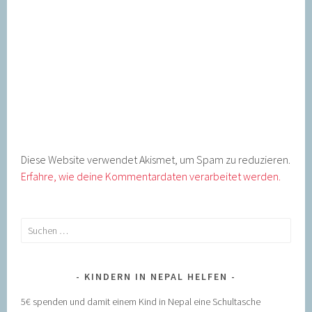
Diese Website verwendet Akismet, um Spam zu reduzieren.
Erfahre, wie deine Kommentardaten verarbeitet werden.
Suchen
nach:
KINDERN IN NEPAL HELFEN
5€ spenden und damit einem Kind in Nepal eine Schultasche