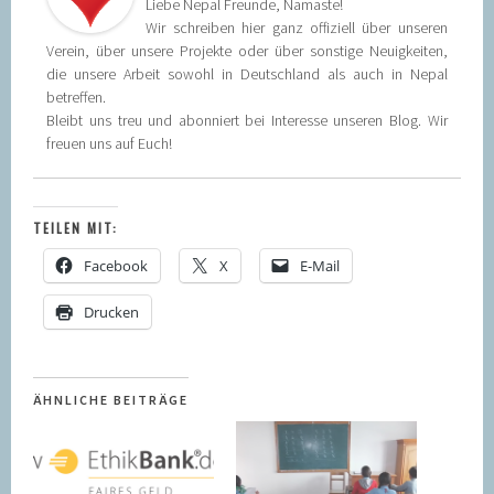
Liebe Nepal Freunde, Namaste!
Wir schreiben hier ganz offiziell über unseren
Verein, über unsere Projekte oder über sonstige Neuigkeiten,
die unsere Arbeit sowohl in Deutschland als auch in Nepal
betreffen.
Bleibt uns treu und abonniert bei Interesse unseren Blog. Wir
freuen uns auf Euch!
TEILEN MIT:
Facebook
X
E-Mail
Drucken
ÄHNLICHE BEITRÄGE