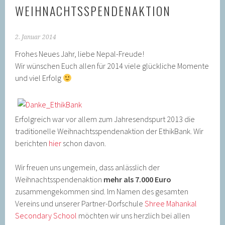
WEIHNACHTSSPENDENAKTION
2. Januar 2014
Frohes Neues Jahr, liebe Nepal-Freude!
Wir wünschen Euch allen für 2014 viele glückliche Momente
und viel Erfolg
Erfolgreich war vor allem zum Jahresendspurt 2013 die
traditionelle Weihnachtsspendenaktion der EthikBank. Wir
berichten
hier
schon davon.
Wir freuen uns ungemein, dass anlässlich der
Weihnachtsspendenaktion
mehr als 7.000 Euro
zusammengekommen sind. Im Namen des gesamten
Vereins und unserer Partner-Dorfschule
Shree Mahankal
Secondary School
möchten wir uns herzlich bei allen