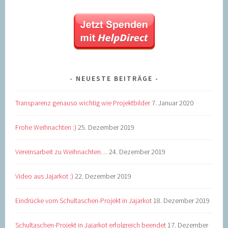
NEUESTE BEITRÄGE
Transparenz genauso wichtig wie Projektbilder
7. Januar 2020
Frohe Weihnachten :)
25. Dezember 2019
Vereinsarbeit zu Weihnachten…
24. Dezember 2019
Video aus Jajarkot :)
22. Dezember 2019
Eindrücke vom Schultaschen-Projekt in Jajarkot
18. Dezember 2019
Schultaschen-Projekt in Jajarkot erfolgreich beendet
17. Dezember