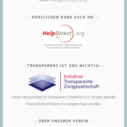
HERZLICHEN DANK AUCH AN:
TRANSPARENZ IST UNS WICHTIG!
Unser Versprechen für Transparenz findet Ihr
hier
. Unsere aktuelle
Finanzübersicht kann
hier
eingeschaut werden.
ÜBER UNSEREN VEREIN