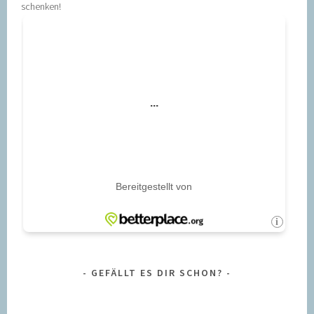
schenken!
GEFÄLLT ES DIR SCHON?