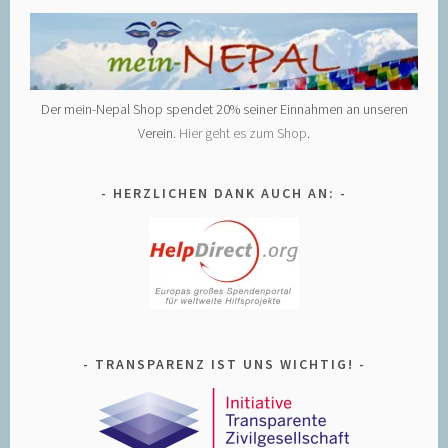
Der mein-Nepal Shop spendet 20% seiner Einnahmen an unseren
Verein.
Hier geht es zum Shop
.
HERZLICHEN DANK AUCH AN:
TRANSPARENZ IST UNS WICHTIG!