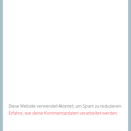
Diese Website verwendet Akismet, um Spam zu reduzieren.
Erfahre, wie deine Kommentardaten verarbeitet werden.