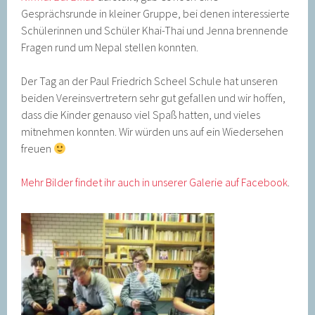
Gesprächsrunde in kleiner Gruppe, bei denen interessierte
Schülerinnen und Schüler Khai-Thai und Jenna brennende
Fragen rund um Nepal stellen konnten.
Der Tag an der Paul Friedrich Scheel Schule hat unseren
beiden Vereinsvertretern sehr gut gefallen und wir hoffen,
dass die Kinder genauso viel Spaß hatten, und vieles
mitnehmen konnten. Wir würden uns auf ein Wiedersehen
freuen
Mehr Bilder findet ihr auch in unserer Galerie auf Facebook
.