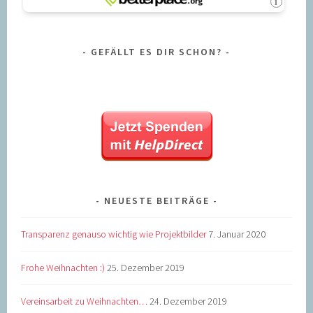
GEFÄLLT ES DIR SCHON?
NEUESTE BEITRÄGE
Transparenz genauso wichtig wie Projektbilder
7. Januar 2020
Frohe Weihnachten :)
25. Dezember 2019
Vereinsarbeit zu Weihnachten…
24. Dezember 2019