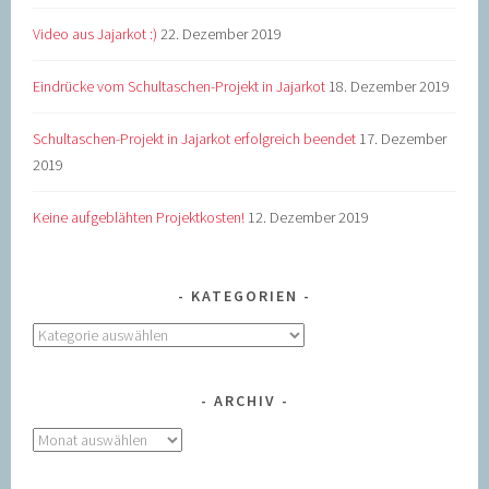
Video aus Jajarkot :)
22. Dezember 2019
Eindrücke vom Schultaschen-Projekt in Jajarkot
18. Dezember 2019
Schultaschen-Projekt in Jajarkot erfolgreich beendet
17. Dezember
2019
Keine aufgeblähten Projektkosten!
12. Dezember 2019
KATEGORIEN
Kategorien
ARCHIV
Archiv