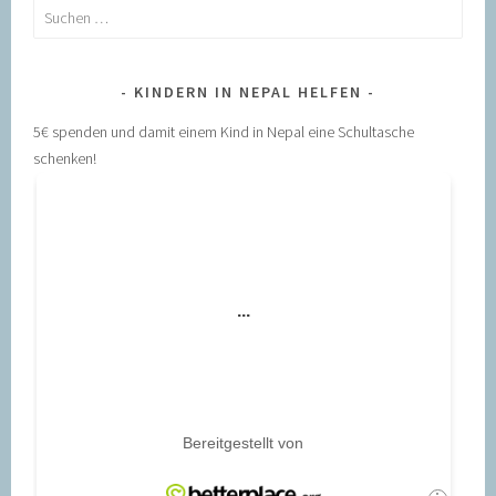
Suchen
nach:
KINDERN IN NEPAL HELFEN
5€ spenden und damit einem Kind in Nepal eine Schultasche
schenken!