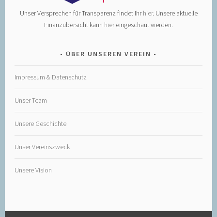
Unser Versprechen für Transparenz findet Ihr
hier
. Unsere aktuelle
Finanzübersicht kann
hier
eingeschaut werden.
ÜBER UNSEREN VEREIN
Impressum & Datenschutz
Unser Team
Unsere Geschichte
Unser Vereinszweck
Unsere Vision