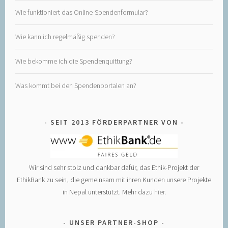
Wie funktioniert das Online-Spendenformular?
Wie kann ich regelmäßig spenden?
Wie bekomme ich die Spendenquittung?
Was kommt bei den Spendenportalen an?
SEIT 2013 FÖRDERPARTNER VON
Wir sind sehr stolz und dankbar dafür, das Ethik-Projekt der
EthikBank zu sein, die gemeinsam mit ihren Kunden unsere Projekte
in Nepal unterstützt. Mehr dazu
hier
.
UNSER PARTNER-SHOP