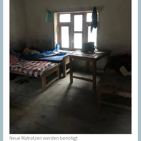
Neue Matratzen werden benötigt.