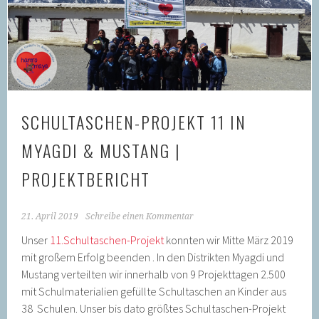
SCHULTASCHEN-PROJEKT 11 IN
MYAGDI & MUSTANG |
PROJEKTBERICHT
21. April 2019
Schreibe einen Kommentar
Unser
11.Schultaschen-Projekt
konnten wir Mitte März 2019
mit großem Erfolg beenden . In den Distrikten Myagdi und
Mustang verteilten wir innerhalb von 9 Projekttagen 2.500
mit Schulmaterialien gefüllte Schultaschen an Kinder aus
38 Schulen. Unser bis dato größtes Schultaschen-Projekt