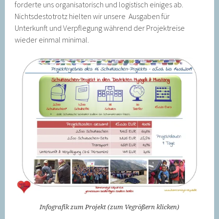
forderte uns organisatorisch und logistisch einiges ab.
Nichtsdestotrotz hielten wir unsere Ausgaben für
Unterkunft und Verpflegung während der Projektreise
wieder einmal minimal.
Infografik zum Projekt (zum Vegrößern klicken)