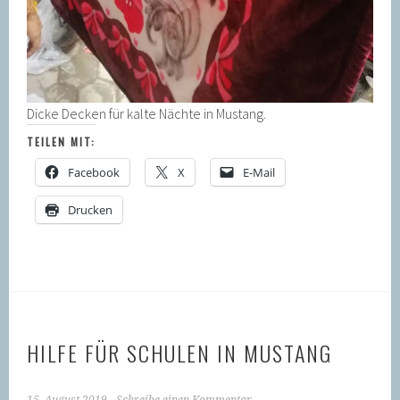
Dicke Decken für kalte Nächte in Mustang.
TEILEN MIT:
Facebook
X
E-Mail
Drucken
HILFE FÜR SCHULEN IN MUSTANG