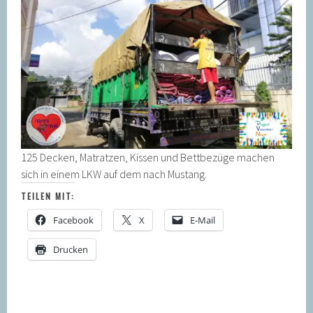
125 Decken, Matratzen, Kissen und Bettbezüge machen
sich in einem LKW auf dem nach Mustang.
TEILEN MIT:
Facebook
X
E-Mail
Drucken