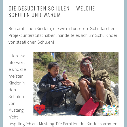
DIE BESUCHTEN SCHULEN – WELCHE
SCHULEN UND WARUM
Bei sämtlichen Kindern, die wir mit unserem Schultaschen-
Projekt unterstützt haben, handelte es sich um Schulkinder
von staatlichen Schulen!
Interessa
nterweis
e sind die
meisten
Kinder in
den
Schulen
von
Mustang
nicht
ursprünglich aus Mustang! Die Familien der Kinder stammen