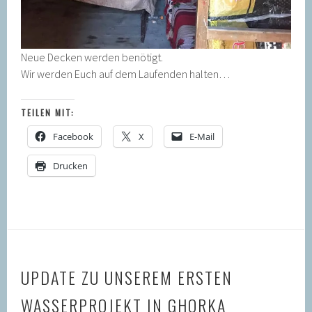
Neue Decken werden benötigt.
Wir werden Euch auf dem Laufenden halten…
TEILEN MIT:
Facebook
X
E-Mail
Drucken
UPDATE ZU UNSEREM ERSTEN
WASSERPROJEKT IN GHORKA