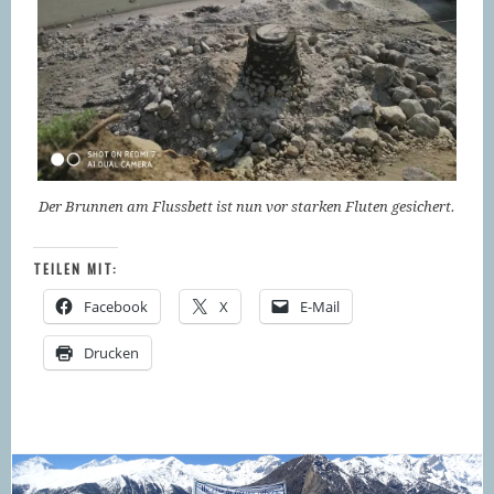
Der Brunnen am Flussbett ist nun vor starken Fluten gesichert.
TEILEN MIT:
Facebook
X
E-Mail
Drucken