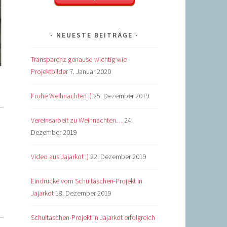
NEUESTE BEITRÄGE
Transparenz genauso wichtig wie
Projektbilder
7. Januar 2020
Frohe Weihnachten :)
25. Dezember 2019
Vereinsarbeit zu Weihnachten…
24.
Dezember 2019
Video aus Jajarkot :)
22. Dezember 2019
Eindrücke vom Schultaschen-Projekt in
Jajarkot
18. Dezember 2019
Schultaschen-Projekt in Jajarkot erfolgreich