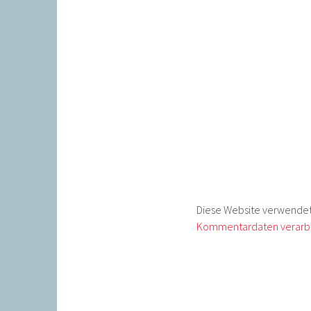
Diese Website verwendet
Kommentardaten verarbe