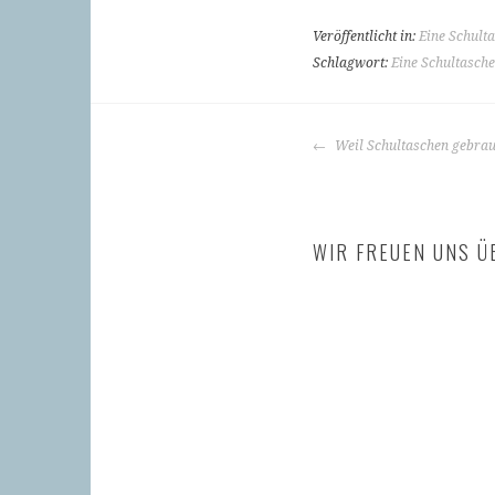
Veröffentlicht in:
Eine Schulta
Schlagwort:
Eine Schultasche
BEITRAGS-
Weil Schultaschen gebrau
NAVIGATION
WIR FREUEN UNS Ü