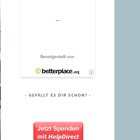
GEFÄLLT ES DIR SCHON?