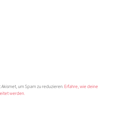
 Akismet, um Spam zu reduzieren.
Erfahre, wie deine
itet werden.