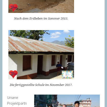
Nach dem Erdbeben im Sommer 2015.
Die fertiggestellte Schule im November 2017.
Unsere
Projektpartn