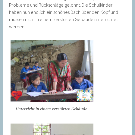
Probleme und Rückschläge gelohnt. Die Schulkinder
haben nun endlich ein schönes Dach über den Kopf und
müssen nicht in einem zerstörten Gebäude unterrichtet
werden.
Unterricht in einem zerstörten Gebäude.