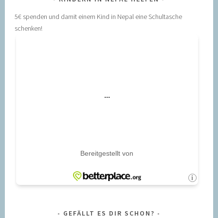
5€ spenden und damit einem Kind in Nepal eine Schultasche
schenken!
GEFÄLLT ES DIR SCHON?