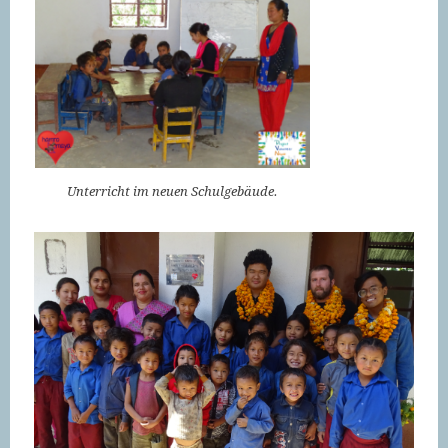
Unterricht im neuen Schulgebäude.