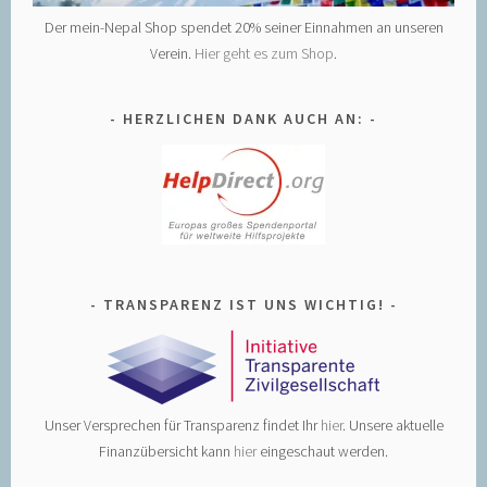
Der mein-Nepal Shop spendet 20% seiner Einnahmen an unseren
Verein.
Hier geht es zum Shop
.
HERZLICHEN DANK AUCH AN:
TRANSPARENZ IST UNS WICHTIG!
Unser Versprechen für Transparenz findet Ihr
hier
. Unsere aktuelle
Finanzübersicht kann
hier
eingeschaut werden.