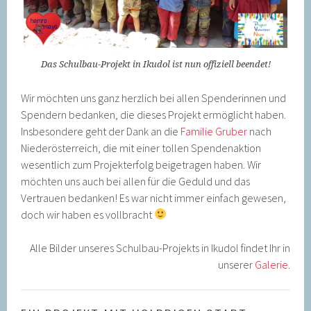
Das Schulbau-Projekt in Ikudol ist nun offiziell beendet!
Wir möchten uns ganz herzlich bei allen Spenderinnen und
Spendern bedanken, die dieses Projekt ermöglicht haben.
Insbesondere geht der Dank an die
Familie Gruber
nach
Niederösterreich, die mit einer tollen Spendenaktion
wesentlich zum Projekterfolg beigetragen haben. Wir
möchten uns auch bei allen für die Geduld und das
Vertrauen bedanken! Es war nicht immer einfach gewesen,
doch wir haben es vollbracht
Alle Bilder unseres Schulbau-Projekts in Ikudol findet Ihr in
unserer
Galerie
.