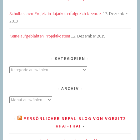
Schultaschen-Projekt in Jajarkot erfolgreich beendet
17. Dezember
2019
Keine aufgeblähten Projektkosten!
12. Dezember 2019
KATEGORIEN
Kategorien
ARCHIV
Archiv
PERSÖNLICHER NEPAL-BLOG VON VORSITZ
KHAI-THAI