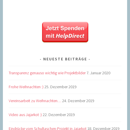
NEUESTE BEITRÄGE
Transparenz genauso wichtig wie Projektbilder
7. Januar 2020
Frohe Weihnachten :)
25. Dezember 2019
Vereinsarbeit zu Weihnachten…
24. Dezember 2019
Video aus Jajarkot :)
22. Dezember 2019
Eindrücke vom Schultaschen-Projekt in Jajarkot
18. Dezember 2019