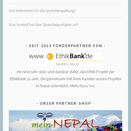
Wie bekomme ich die Spendenquittung?
Was kommt bei den Spendenportalen an?
SEIT 2013 FÖRDERPARTNER VON
Wir sind sehr stolz und dankbar dafür, das Ethik-Projekt der
EthikBank zu sein, die gemeinsam mit ihren Kunden unsere Projekte
in Nepal unterstützt. Mehr dazu
hier
.
UNSER PARTNER-SHOP