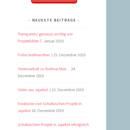
NEUESTE BEITRÄGE
Transparenz genauso wichtig wie
Projektbilder
7. Januar 2020
Frohe Weihnachten :)
25. Dezember 2019
Vereinsarbeit zu Weihnachten…
24.
Dezember 2019
Video aus Jajarkot :)
22. Dezember 2019
Eindrücke vom Schultaschen-Projekt in
Jajarkot
18. Dezember 2019
Schultaschen-Projekt in Jajarkot erfolgreich