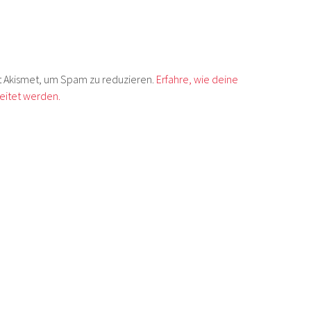
 Akismet, um Spam zu reduzieren.
Erfahre, wie deine
itet werden.