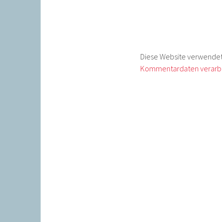
Diese Website verwendet
Kommentardaten verarbe