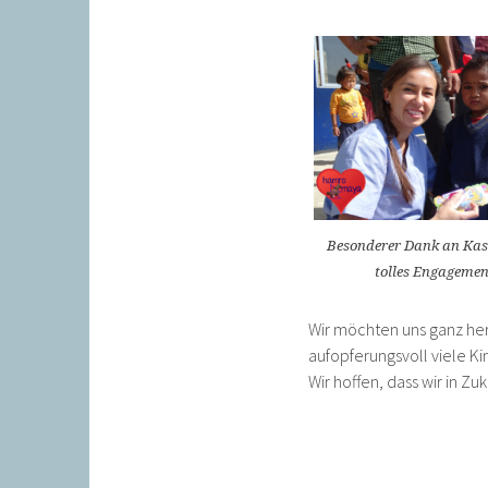
Besonderer Dank an Kasi
tolles Engagemen
Wir möchten uns ganz herz
aufopferungsvoll viele Ki
Wir hoffen, dass wir in Zu