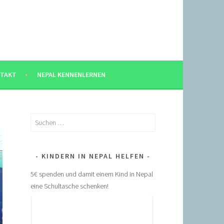
TAKT
NEPAL KENNENLERNEN
Suchen
nach:
KINDERN IN NEPAL HELFEN
5€ spenden und damit einem Kind in Nepal
eine Schultasche schenken!