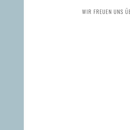
WIR FREUEN UNS Ü