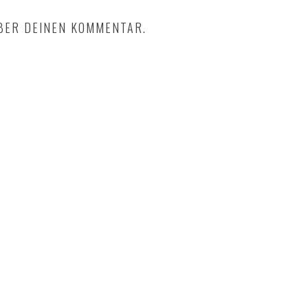
BER DEINEN KOMMENTAR.