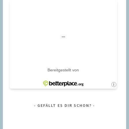
GEFÄLLT ES DIR SCHON?