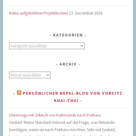
Keine aufgeblähten Projektkosten!
12. Dezember 2019
KATEGORIEN
Kategorien
ARCHIV
Archiv
PERSÖNLICHER NEPAL-BLOG VON VORSITZ
KHAI-THAI
Unterwegs mit 20km/h von Kathmandu nach Pokhara
Geduld. Meine Standard-Antwort auf die Frage, was Reisende
benötigen, wenn sie nach Pokhara möchten. Sehr viel Geduld,