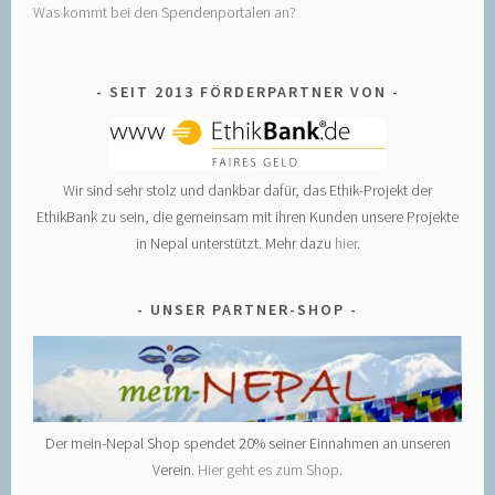
Was kommt bei den Spendenportalen an?
SEIT 2013 FÖRDERPARTNER VON
Wir sind sehr stolz und dankbar dafür, das Ethik-Projekt der
EthikBank zu sein, die gemeinsam mit ihren Kunden unsere Projekte
in Nepal unterstützt. Mehr dazu
hier
.
UNSER PARTNER-SHOP
Der mein-Nepal Shop spendet 20% seiner Einnahmen an unseren
Verein.
Hier geht es zum Shop
.