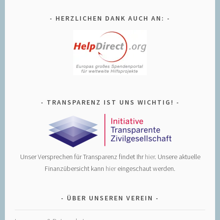
HERZLICHEN DANK AUCH AN:
TRANSPARENZ IST UNS WICHTIG!
Unser Versprechen für Transparenz findet Ihr
hier
. Unsere aktuelle
Finanzübersicht kann
hier
eingeschaut werden.
ÜBER UNSEREN VEREIN