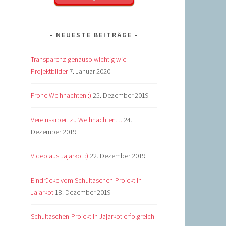
NEUESTE BEITRÄGE
Transparenz genauso wichtig wie
Projektbilder
7. Januar 2020
Frohe Weihnachten :)
25. Dezember 2019
Vereinsarbeit zu Weihnachten…
24.
Dezember 2019
Video aus Jajarkot :)
22. Dezember 2019
Eindrücke vom Schultaschen-Projekt in
Jajarkot
18. Dezember 2019
Schultaschen-Projekt in Jajarkot erfolgreich