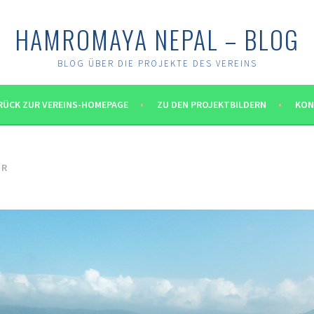
HAMROMAYA NEPAL – BLOG
BLOG ÜBER DIE PROJEKTE DES VEREINS
RÜCK ZUR VEREINS-HOMEPAGE
ZU DEN PROJEKTBILDERN
KON
HR