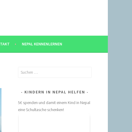
TAKT
NEPAL KENNENLERNEN
Suchen
nach:
KINDERN IN NEPAL HELFEN
5€ spenden und damit einem Kind in Nepal
eine Schultasche schenken!