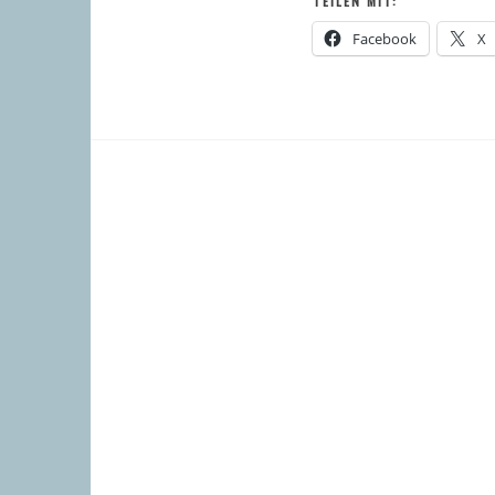
TEILEN MIT:
Facebook
X