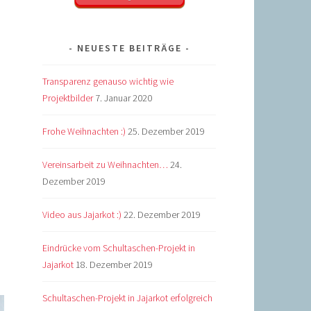
NEUESTE BEITRÄGE
Transparenz genauso wichtig wie
Projektbilder
7. Januar 2020
Frohe Weihnachten :)
25. Dezember 2019
Vereinsarbeit zu Weihnachten…
24.
Dezember 2019
Video aus Jajarkot :)
22. Dezember 2019
Eindrücke vom Schultaschen-Projekt in
Jajarkot
18. Dezember 2019
Schultaschen-Projekt in Jajarkot erfolgreich