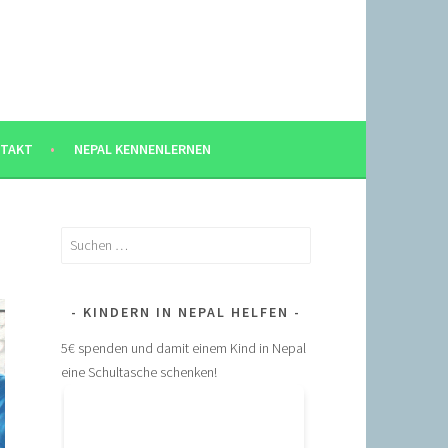
TAKT
NEPAL KENNENLERNEN
Suchen
nach:
KINDERN IN NEPAL HELFEN
5€ spenden und damit einem Kind in Nepal
eine Schultasche schenken!