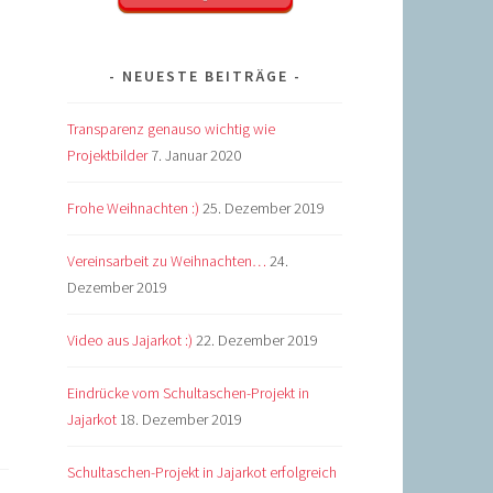
NEUESTE BEITRÄGE
Transparenz genauso wichtig wie
Projektbilder
7. Januar 2020
Frohe Weihnachten :)
25. Dezember 2019
Vereinsarbeit zu Weihnachten…
24.
Dezember 2019
Video aus Jajarkot :)
22. Dezember 2019
Eindrücke vom Schultaschen-Projekt in
Jajarkot
18. Dezember 2019
Schultaschen-Projekt in Jajarkot erfolgreich