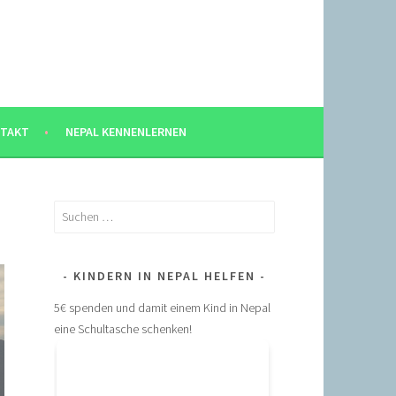
TAKT
NEPAL KENNENLERNEN
Suchen
nach:
KINDERN IN NEPAL HELFEN
5€ spenden und damit einem Kind in Nepal
eine Schultasche schenken!