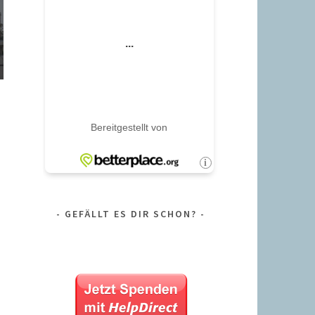
GEFÄLLT ES DIR SCHON?