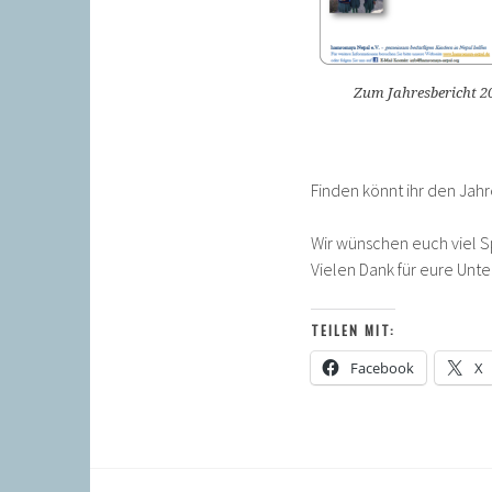
Zum Jahresbericht 2
Finden könnt ihr den Jah
Wir wünschen euch viel Sp
Vielen Dank für eure Unt
TEILEN MIT:
Facebook
X