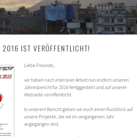
 2016 IST VERÖFFENTLICHT!
Liebe Freunde,
wir haben nach intensiver Arbeit nun endlich unseren
Jahresbericht für 2016 fertiggestellt und auf unserer
Webseite veröffentlicht.
In unserem Bericht geben wir euch einen Rückblick auf
unsere Projekte, die wir im vergangenen Jahr
angegangen sind.