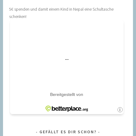
5€ spenden und damit einem Kind in Nepal eine Schultasche
schenken!
GEFÄLLT ES DIR SCHON?