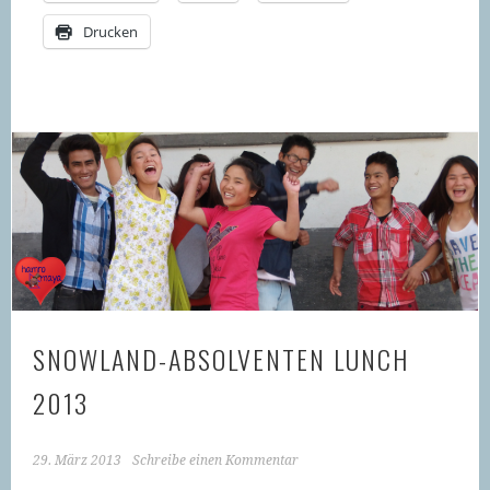
Drucken
SNOWLAND-ABSOLVENTEN LUNCH
2013
29. März 2013
Schreibe einen Kommentar