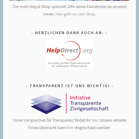
Der mein-Nepal Shop spendet 20% seiner Einnahmen an unseren
Verein.
Hier geht es zum Shop
.
HERZLICHEN DANK AUCH AN:
TRANSPARENZ IST UNS WICHTIG!
Unser Versprechen für Transparenz findet Ihr
hier
. Unsere aktuelle
Finanzübersicht kann
hier
eingeschaut werden.