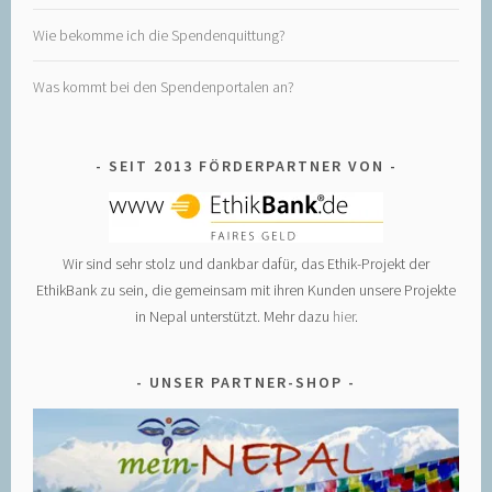
Wie bekomme ich die Spendenquittung?
Was kommt bei den Spendenportalen an?
SEIT 2013 FÖRDERPARTNER VON
Wir sind sehr stolz und dankbar dafür, das Ethik-Projekt der
EthikBank zu sein, die gemeinsam mit ihren Kunden unsere Projekte
in Nepal unterstützt. Mehr dazu
hier
.
UNSER PARTNER-SHOP