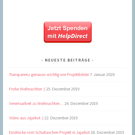
NEUESTE BEITRÄGE
Transparenz genauso wichtig wie Projektbilder
7. Januar 2020
Frohe Weihnachten :)
25. Dezember 2019
Vereinsarbeit zu Weihnachten…
24. Dezember 2019
Video aus Jajarkot :)
22. Dezember 2019
Eindrücke vom Schultaschen-Projekt in Jajarkot
18. Dezember 2019