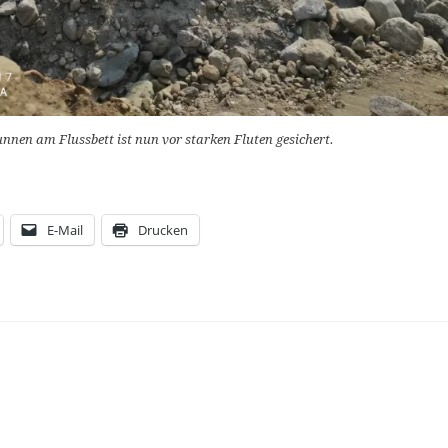
nnen am Flussbett ist nun vor starken Fluten gesichert.
E-Mail
Drucken