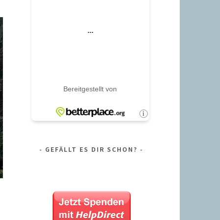
GEFÄLLT ES DIR SCHON?