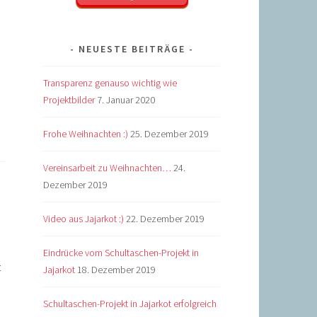
NEUESTE BEITRÄGE
Transparenz genauso wichtig wie
Projektbilder
7. Januar 2020
Frohe Weihnachten :)
25. Dezember 2019
Vereinsarbeit zu Weihnachten…
24.
Dezember 2019
Video aus Jajarkot :)
22. Dezember 2019
Eindrücke vom Schultaschen-Projekt in
t
Jajarkot
18. Dezember 2019
Schultaschen-Projekt in Jajarkot erfolgreich