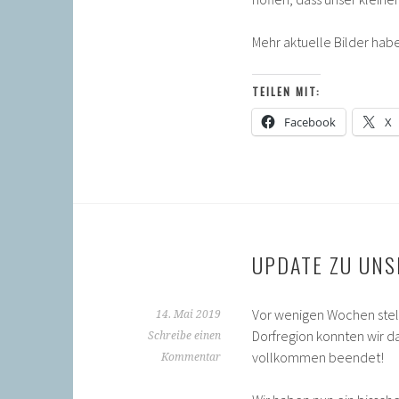
Mehr aktuelle Bilder hab
TEILEN MIT:
Facebook
X
UPDATE ZU UNS
Vor wenigen Wochen stel
14. Mai 2019
Dorfregion konnten wir d
Schreibe einen
vollkommen beendet!
Kommentar