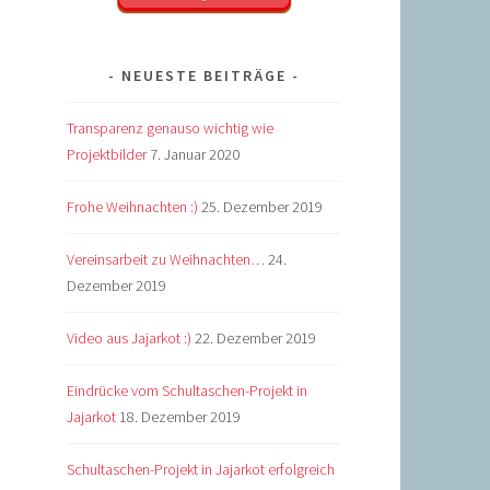
NEUESTE BEITRÄGE
Transparenz genauso wichtig wie
Projektbilder
7. Januar 2020
Frohe Weihnachten :)
25. Dezember 2019
Vereinsarbeit zu Weihnachten…
24.
Dezember 2019
Video aus Jajarkot :)
22. Dezember 2019
Eindrücke vom Schultaschen-Projekt in
Jajarkot
18. Dezember 2019
Schultaschen-Projekt in Jajarkot erfolgreich