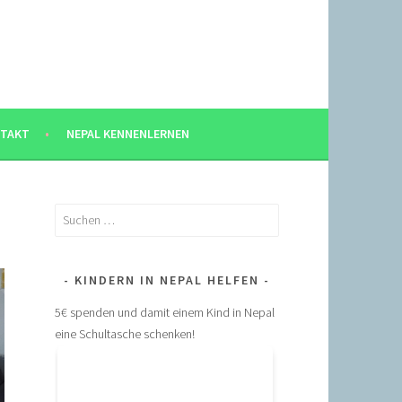
TAKT
NEPAL KENNENLERNEN
Suchen
nach:
KINDERN IN NEPAL HELFEN
5€ spenden und damit einem Kind in Nepal
eine Schultasche schenken!