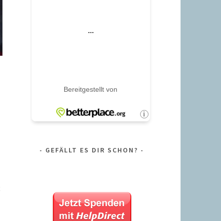
GEFÄLLT ES DIR SCHON?