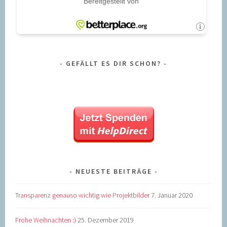
GEFÄLLT ES DIR SCHON?
NEUESTE BEITRÄGE
Transparenz genauso wichtig wie Projektbilder
7. Januar 2020
Frohe Weihnachten :)
25. Dezember 2019