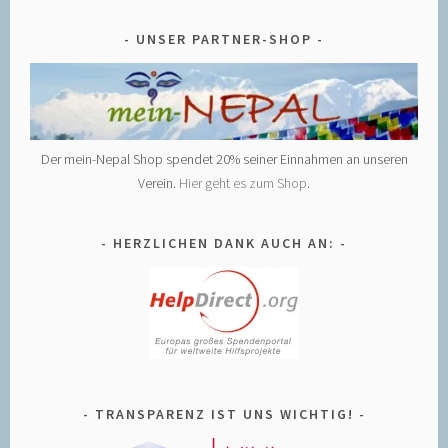
UNSER PARTNER-SHOP
Der mein-Nepal Shop spendet 20% seiner Einnahmen an unseren
Verein.
Hier geht es zum Shop
.
HERZLICHEN DANK AUCH AN:
TRANSPARENZ IST UNS WICHTIG!