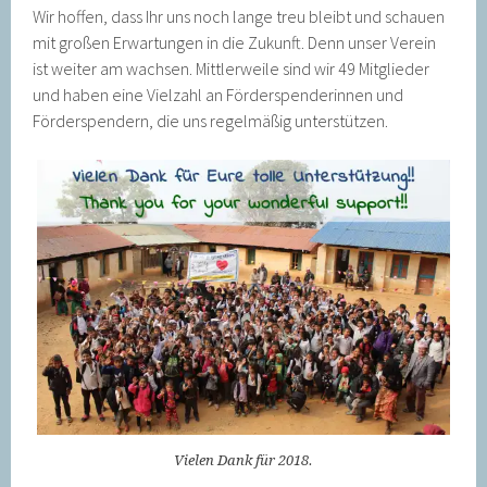
Wir hoffen, dass Ihr uns noch lange treu bleibt und schauen
mit großen Erwartungen in die Zukunft. Denn unser Verein
ist weiter am wachsen. Mittlerweile sind wir 49 Mitglieder
und haben eine Vielzahl an Förderspenderinnen und
Förderspendern, die uns regelmäßig unterstützen.
Vielen Dank für 2018.