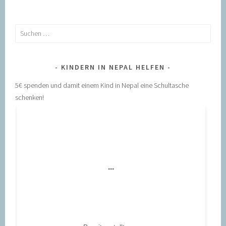
Suchen
nach:
KINDERN IN NEPAL HELFEN
5€ spenden und damit einem Kind in Nepal eine Schultasche
schenken!