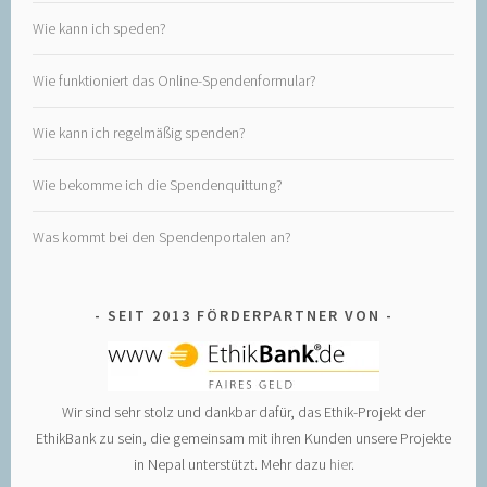
Wie kann ich speden?
Wie funktioniert das Online-Spendenformular?
Wie kann ich regelmäßig spenden?
Wie bekomme ich die Spendenquittung?
Was kommt bei den Spendenportalen an?
SEIT 2013 FÖRDERPARTNER VON
Wir sind sehr stolz und dankbar dafür, das Ethik-Projekt der
EthikBank zu sein, die gemeinsam mit ihren Kunden unsere Projekte
in Nepal unterstützt. Mehr dazu
hier
.