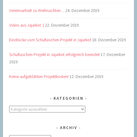
Vereinsarbeit zu Weihnachten…
24. Dezember 2019
Video aus Jajarkot :)
22. Dezember 2019
Eindrücke vom Schultaschen-Projekt in Jajarkot
18. Dezember 2019
Schultaschen-Projekt in Jajarkot erfolgreich beendet
17. Dezember
2019
Keine aufgeblähten Projektkosten!
12. Dezember 2019
KATEGORIEN
Kategorien
ARCHIV