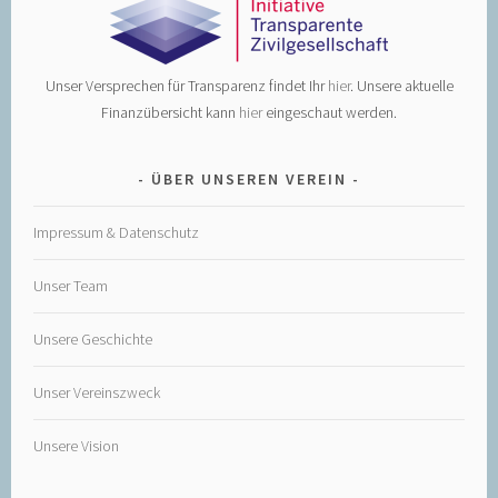
Unser Versprechen für Transparenz findet Ihr
hier
. Unsere aktuelle
Finanzübersicht kann
hier
eingeschaut werden.
ÜBER UNSEREN VEREIN
Impressum & Datenschutz
Unser Team
Unsere Geschichte
Unser Vereinszweck
Unsere Vision