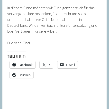
In diesem Sinne möchten wir Euch ganz herzlich für das
vergangene Jahr bedanken, in denen Ihr uns so toll
unterstützt habt – vor Ort in Nepal, aber auch in
Deutschland. Wir danken Euch für Eure Unterstützung und
Euer Vertrauen in unsere Arbeit.
Euer Khai-Thai
TEILEN MIT:
Facebook
X
E-Mail
Drucken