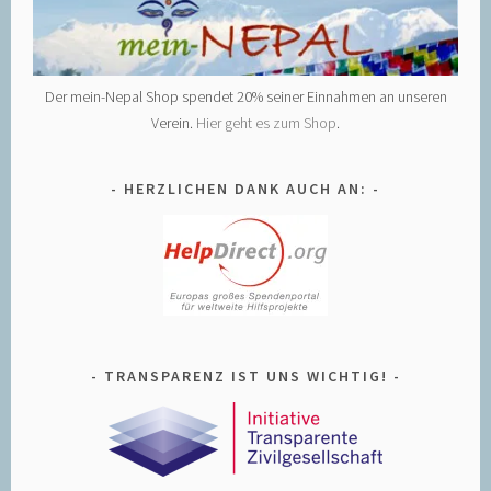
Der mein-Nepal Shop spendet 20% seiner Einnahmen an unseren
Verein.
Hier geht es zum Shop
.
HERZLICHEN DANK AUCH AN:
TRANSPARENZ IST UNS WICHTIG!