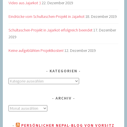
Video aus Jajarkot :)
22. Dezember 2019
Eindrücke vom Schultaschen-Projekt in Jajarkot
18. Dezember 2019
Schultaschen-Projekt in Jajarkot erfolgreich beendet
17. Dezember
2019
Keine aufgeblähten Projektkosten!
12. Dezember 2019
KATEGORIEN
Kategorien
ARCHIV
Archiv
PERSÖNLICHER NEPAL-BLOG VON VORSITZ