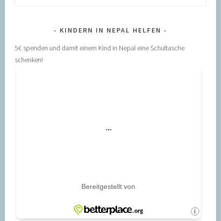
nach:
KINDERN IN NEPAL HELFEN
5€ spenden und damit einem Kind in Nepal eine Schultasche
schenken!