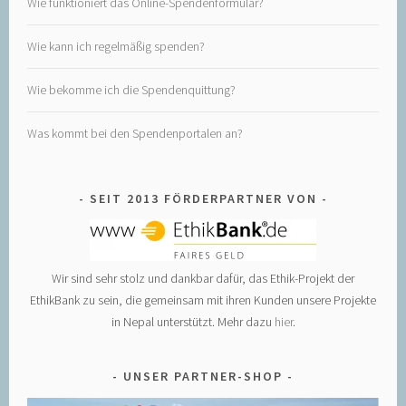
Wie funktioniert das Online-Spendenformular?
Wie kann ich regelmäßig spenden?
Wie bekomme ich die Spendenquittung?
Was kommt bei den Spendenportalen an?
SEIT 2013 FÖRDERPARTNER VON
Wir sind sehr stolz und dankbar dafür, das Ethik-Projekt der
EthikBank zu sein, die gemeinsam mit ihren Kunden unsere Projekte
in Nepal unterstützt. Mehr dazu
hier
.
UNSER PARTNER-SHOP