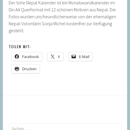
Der tolle Nepal Kalender ist ein Monatswandkalender im
Din A4 Querformat mit 12 schönen Motiven aus Nepal. Die
Fotos wurden uns freundlicherweise von der ehemaligen
Nepal-Volontärin Sonja Michel kostenfrei zur Verfügung
gestellt.
TEILEN MIT:
Facebook
X
E-Mail
Drucken
Suchen