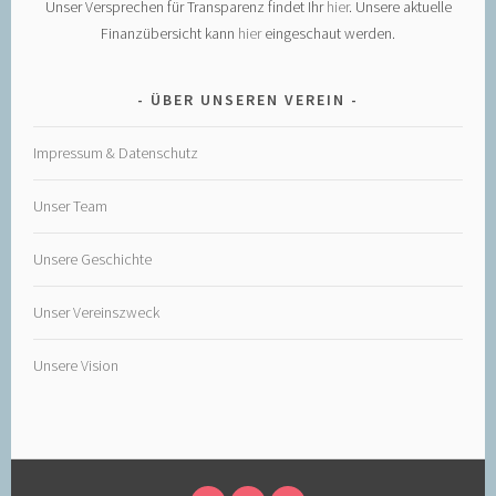
Unser Versprechen für Transparenz findet Ihr
hier
. Unsere aktuelle
Finanzübersicht kann
hier
eingeschaut werden.
ÜBER UNSEREN VEREIN
Impressum & Datenschutz
Unser Team
Unsere Geschichte
Unser Vereinszweck
Unsere Vision