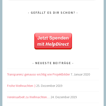
GEFÄLLT ES DIR SCHON?
NEUESTE BEITRÄGE
Transparenz genauso wichtig wie Projektbilder
7. Januar 2020
Frohe Weihnachten :)
25. Dezember 2019
Vereinsarbeit zu Weihnachten…
24. Dezember 2019